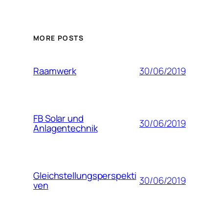
MORE POSTS
30/06/2019
Raamwerk
FB Solar und
30/06/2019
Anlagentechnik
Gleichstellungsperspekti
30/06/2019
ven